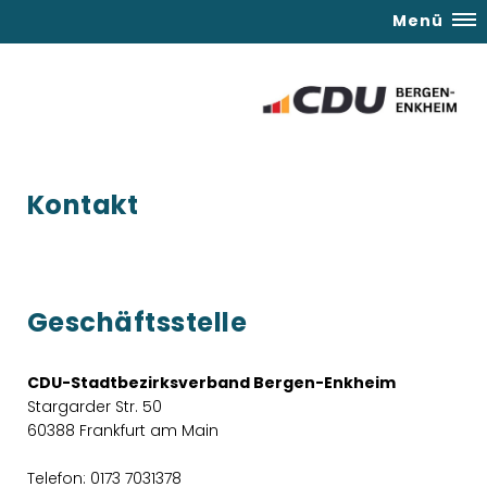
Menü
Kontakt
Geschäftsstelle
CDU-Stadtbezirksverband Bergen-Enkheim
Stargarder Str. 50
60388 Frankfurt am Main
Telefon: 0173 7031378