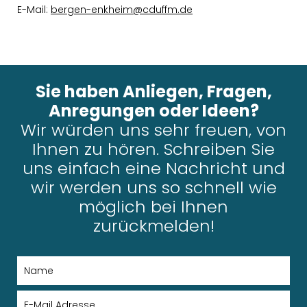
E-Mail:
bergen-enkheim@cduffm.de
Sie haben Anliegen, Fragen,
Anregungen oder Ideen?
Wir würden uns sehr freuen, von
Ihnen zu hören. Schreiben Sie
uns einfach eine Nachricht und
wir werden uns so schnell wie
möglich bei Ihnen
zurückmelden!