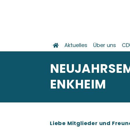
Aktuelles
Über uns
CD
NEUJAHRSEM
ENKHEIM
Liebe Mitglieder und Freu