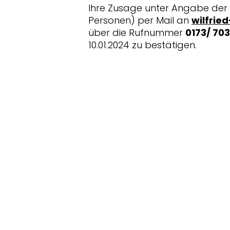
Ihre Zusage unter Angabe der 
Personen) per Mail an
wilfrie
über die Rufnummer
0173/ 70
10.01.2024 zu bestätigen.